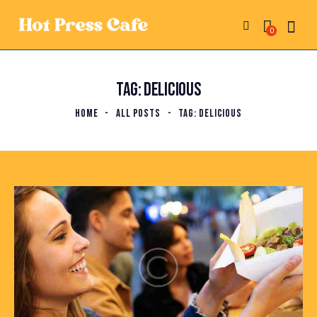
0
TAG: DELICIOUS
HOME
ALL POSTS
TAG: DELICIOUS