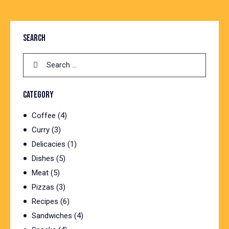
SEARCH
Search
for:
CATEGORY
Coffee
(4)
Curry
(3)
Delicacies
(1)
Dishes
(5)
Meat
(5)
Pizzas
(3)
Recipes
(6)
Sandwiches
(4)