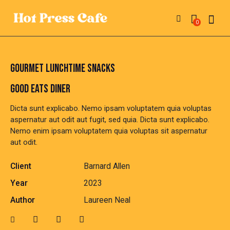
0
GOURMET LUNCHTIME SNACKS
GOOD EATS DINER
Dicta sunt explicabo. Nemo ipsam voluptatem quia voluptas
aspernatur aut odit aut fugit, sed quia. Dicta sunt explicabo.
Nemo enim ipsam voluptatem quia voluptas sit aspernatur
aut odit.
Client
Barnard Allen
Year
2023
Author
Laureen Neal