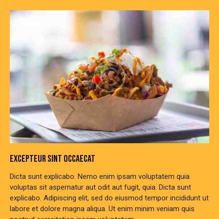
EXCEPTEUR SINT OCCAECAT
Dicta sunt explicabo. Nemo enim ipsam voluptatem quia
voluptas sit aspernatur aut odit aut fugit, quia. Dicta sunt
explicabo. Adipiscing elit, sed do eiusmod tempor incididunt ut
labore et dolore magna aliqua. Ut enim minim veniam quis