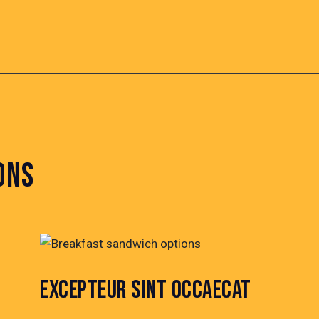
ONS
EXCEPTEUR SINT OCCAECAT