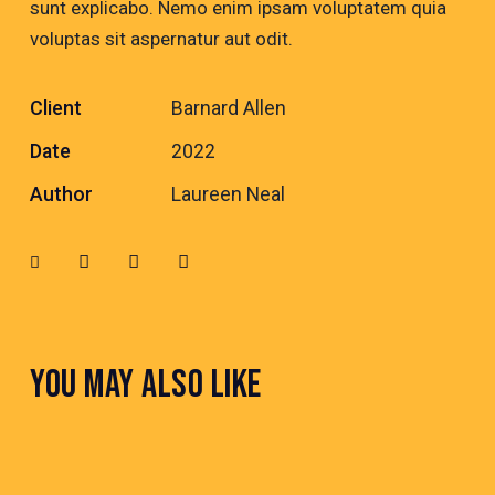
sunt explicabo. Nemo enim ipsam voluptatem quia
voluptas sit aspernatur aut odit.
Client
Barnard Allen
Date
2022
Author
Laureen Neal
YOU MAY ALSO LIKE