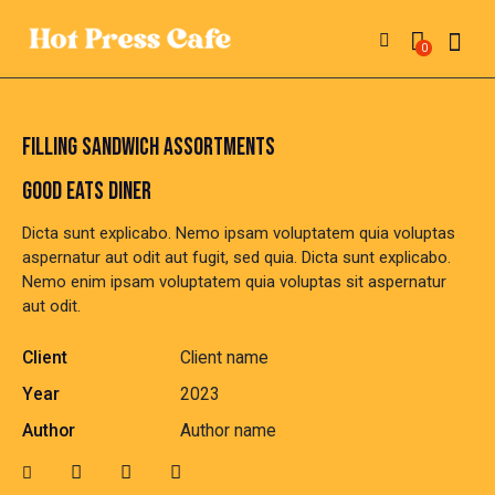
0
FILLING SANDWICH ASSORTMENTS
GOOD EATS DINER
Dicta sunt explicabo. Nemo ipsam voluptatem quia voluptas
aspernatur aut odit aut fugit, sed quia. Dicta sunt explicabo.
Nemo enim ipsam voluptatem quia voluptas sit aspernatur
aut odit.
Client
Client name
Year
2023
Author
Author name