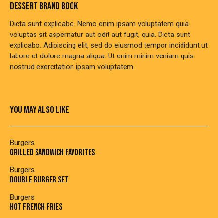
DESSERT BRAND BOOK
Dicta sunt explicabo. Nemo enim ipsam voluptatem quia
voluptas sit aspernatur aut odit aut fugit, quia. Dicta sunt
explicabo. Adipiscing elit, sed do eiusmod tempor incididunt ut
labore et dolore magna aliqua. Ut enim minim veniam quis
nostrud exercitation ipsam voluptatem.
YOU MAY ALSO LIKE
Burgers
GRILLED SANDWICH FAVORITES
Burgers
DOUBLE BURGER SET
Burgers
HOT FRENCH FRIES