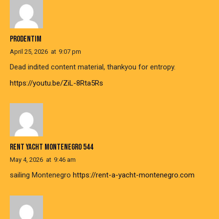
PRODENTIM
April 25, 2026
at
9:07 pm
Dead indited content material, thankyou for entropy.
https://youtu.be/ZiL-8Rta5Rs
RENT YACHT MONTENEGRO 544
May 4, 2026
at
9:46 am
sailing Montenegro
https://rent-a-yacht-montenegro.com