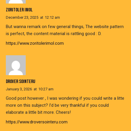
ZORITOLER IMOL
December 23, 2025
at
12:12 am
But wanna remark on few general things, The website pattern
is perfect, the content material is rattling good : D.
https://www.zoritolerimol.com
DROVER SOINTERU
January 3, 2026
at
10:27 am
Good post however , I was wondering if you could write a litte
more on this subject? I’d be very thankful if you could
elaborate a little bit more. Cheers!
https://www.droversointeru.com