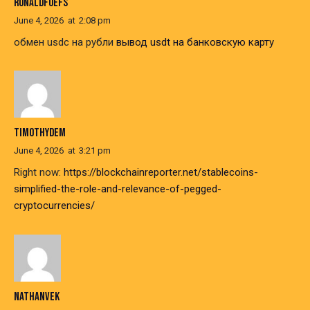
RONALDFOEFS
June 4, 2026
at
2:08 pm
обмен usdc на рубли
вывод usdt на банковскую карту
TIMOTHYDEM
June 4, 2026
at
3:21 pm
Right now:
https://blockchainreporter.net/stablecoins-
simplified-the-role-and-relevance-of-pegged-
cryptocurrencies/
NATHANVEK