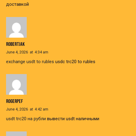
доставкой
ROBERTJAK
June 4, 2026
at
4:34 am
exchange usdt to rubles
usdc trc20 to rubles
ROGERPEF
June 4, 2026
at
4:42 am
usdt trc20 на рубли
вывести usdt наличными