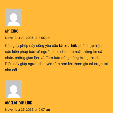
APP XN88
November 21, 2025
at
3:05 pm
Các giấy phép này cũng yêu cầu
tài xỉu 66b
phải thực hiện
các biện pháp bảo vệ người chơi, như bảo mật thông tin cá
nhân, chống gian lận, và đảm bảo công bằng trong trò chơi.
Điều này giúp người chơi yên tâm hơn khi tham gia cá cược tại
nhà cái.
888SLOT COM LINK
November 25, 2025
at
9:07 am