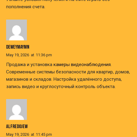
пополнения счета.
DEWEYMAYMN
May 19, 2026
at
11:36 pm
Продажа и установка
камеры видеонаблюдения
.
Современные системы безопасности для квартир, домов,
магазинов и складов. Настройка удалённого доступа,
запись видео и круглосуточный контроль объекта.
ALFREDOJEW
May 19, 2026
at
11:45 pm