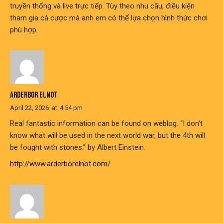
truyền thống và live trực tiếp. Tùy theo nhu cầu, điều kiện
tham gia cá cược mà anh em có thể lựa chọn hình thức chơi
phù hợp.
ARDERBOR ELNOT
April 22, 2026
at
4:54 pm
Real fantastic information can be found on weblog. “I don’t
know what will be used in the next world war, but the 4th will
be fought with stones.” by Albert Einstein.
http://www.arderborelnot.com/