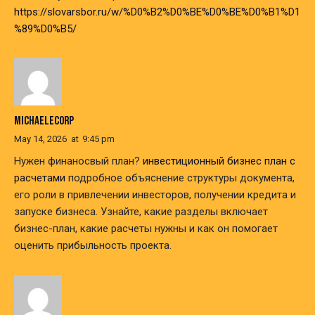
https://slovarsbor.ru/w/%D0%B2%D0%BE%D0%BE%D0%B1%D1
%89%D0%B5/
MICHAELECORP
May 14, 2026
at
9:45 pm
Нужен финаносвый план?
инвестиционный бизнес план с
расчетами
подробное объяснение структуры документа,
его роли в привлечении инвесторов, получении кредита и
запуске бизнеса. Узнайте, какие разделы включает
бизнес-план, какие расчеты нужны и как он помогает
оценить прибыльность проекта.