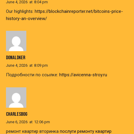
June 4, 2026
at
8:04 pm
Our highlights:
https://blockchainreporter.net/bitcoins-price-
history-an-overview/
DONALDKER
June 4, 2026
at
8:09 pm
Подробности по ссылке:
https://avicenna-stroy.ru
CHARLESBOG
June 6, 2026
at
12:06 pm
ремонт квартир вторинка
послуги ремонту квартир