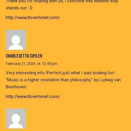
Thank you for sharing with us, I conceive this website truly
stands out : D.
http://www.tlovertonet.com/
CHARLESETTA CUYLER
February 21, 2026
at
12:45 pm
Very interesting info !Perfect just what I was looking for!
“Music is a higher revelation than philosophy.” by Ludwig van
Beethoven.
http://www.tlovertonet.com/