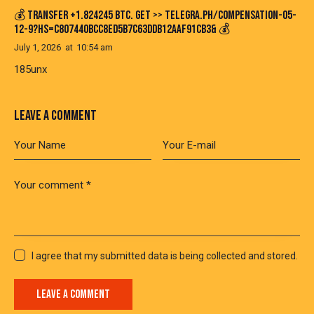
💰 TRANSFER +1.824245 BTC. GET >> TELEGRA.PH/COMPENSATION-05-
12-9?HS=C807440BCC8ED5B7C63DDB12AAF91CB3& 💰
July 1, 2026
at
10:54 am
185unx
LEAVE A COMMENT
I agree that my submitted data is being collected and stored.