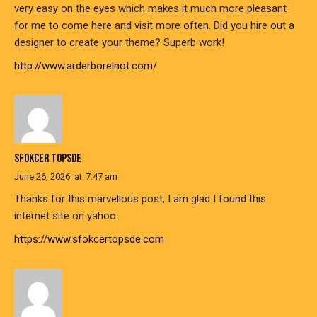
very easy on the eyes which makes it much more pleasant
for me to come here and visit more often. Did you hire out a
designer to create your theme? Superb work!
http://www.arderborelnot.com/
SFOKCER TOPSDE
June 26, 2026
at
7:47 am
Thanks for this marvellous post, I am glad I found this
internet site on yahoo.
https://www.sfokcertopsde.com