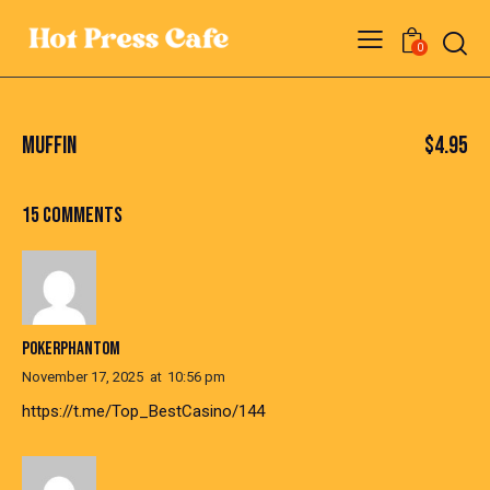
0
MUFFIN
$4.95
15 COMMENTS
POKERPHANTOM
November 17, 2025
at
10:56 pm
https://t.me/Top_BestCasino/144