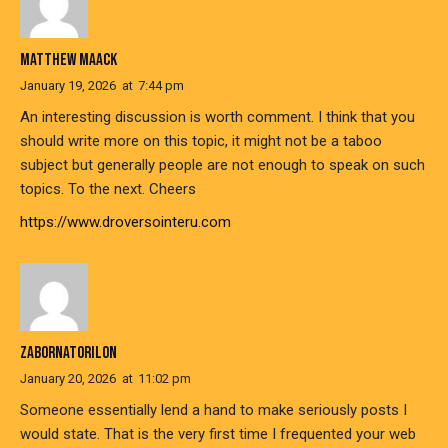
MATTHEW MAACK
January 19, 2026
at
7:44 pm
An interesting discussion is worth comment. I think that you
should write more on this topic, it might not be a taboo
subject but generally people are not enough to speak on such
topics. To the next. Cheers
https://www.droversointeru.com
ZABORNATORILON
January 20, 2026
at
11:02 pm
Someone essentially lend a hand to make seriously posts I
would state. That is the very first time I frequented your web