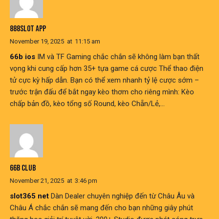
888SLOT APP
November 19, 2025
at
11:15 am
66b ios
IM và TF Gaming chắc chắn sẽ không làm bạn thất
vọng khi cung cấp hơn 35+ tựa game cá cược Thể thao điện
tử cực kỳ hấp dẫn. Bạn có thể xem nhanh tỷ lệ cược sớm –
trước trận đấu để bắt ngay kèo thơm cho riêng mình: Kèo
chấp bản đồ, kèo tổng số Round, kèo Chẵn/Lẻ,…
66B CLUB
November 21, 2025
at
3:46 pm
slot365 net
Dàn Dealer chuyên nghiệp đến từ Châu Âu và
Châu Á chắc chắn sẽ mang đến cho bạn những giây phút