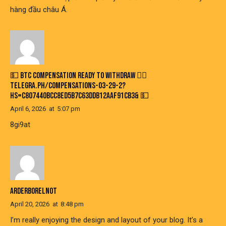
hàng đầu châu Á.
💵 BTC COMPENSATION READY TO WITHDRAW 👉🏾
TELEGRA.PH/COMPENSATIONS-03-29-2?
HS=C807440BCC8ED5B7C63DDB12AAF91CB3& 💵
April 6, 2026
at
5:07 pm
8gi9at
ARDERBORELNOT
April 20, 2026
at
8:48 pm
I’m really enjoying the design and layout of your blog. It’s a