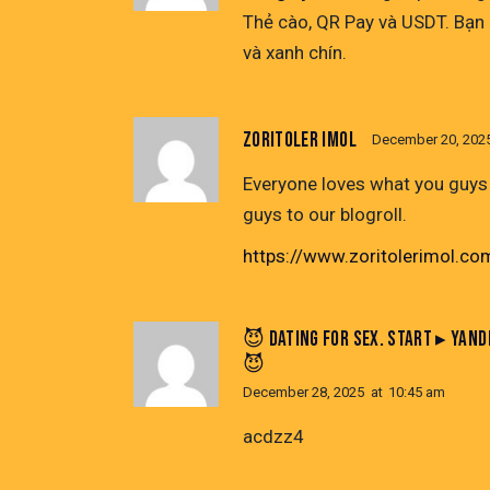
Thẻ cào, QR Pay và USDT. Bạn c
và xanh chín.
ZORITOLER IMOL
December 20, 202
Everyone loves what you guys 
guys to our blogroll.
https://www.zoritolerimol.co
😈 DATING FOR SEX. START ▸ Y
😈
December 28, 2025
at
10:45 am
acdzz4