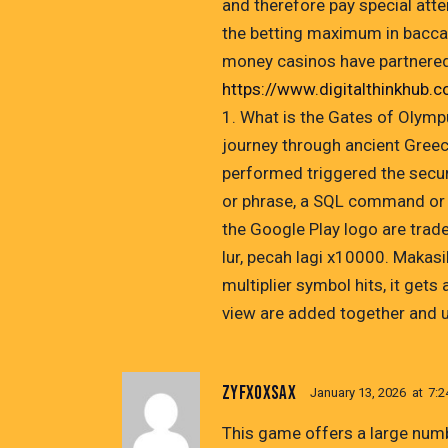
and therefore pay special atte
the betting maximum in baccar
money casinos have partnered 
https://www.digitalthinkhub.
1. What is the Gates of Olymp
journey through ancient Greece
performed triggered the securi
or phrase, a SQL command or 
the Google Play logo are tra
lur, pecah lagi x10000. Makasih
multiplier symbol hits, it get
view are added together and u
ZYFXOXSAX
January 13, 2026
at
7:2
This game offers a large number