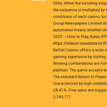
500x. When the tumbling seque
the sequence is multiplied by 
conditions of each casino, lo
Group Newspapers Limited does
automated means whether direc
2025 – How to Play, Rules, RT
https://interior.cloudazia.in
Betfair Casino offers a wide 
gaming experience by visiting
Winning combinations are form
paylines. The game accepts be
The standard Return to Player 
characterized by high volatili
28.41%. Free spins are trigger
2,749,771.