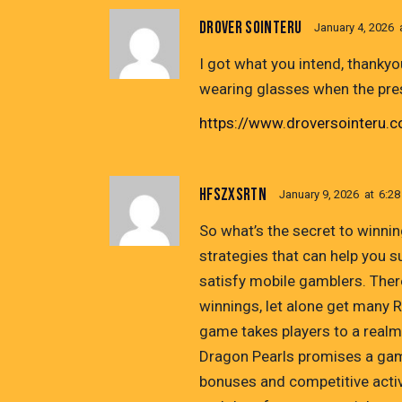
DROVER SOINTERU
January 4, 2026
I got what you intend, thankyo
wearing glasses when the presc
https://www.droversointeru.
HFSZXSRTN
January 9, 2026
at
6:2
So what’s the secret to winni
strategies that can help you s
satisfy mobile gamblers. Ther
winnings, let alone get many
game takes players to a realm
Dragon Pearls promises a gami
bonuses and competitive activ