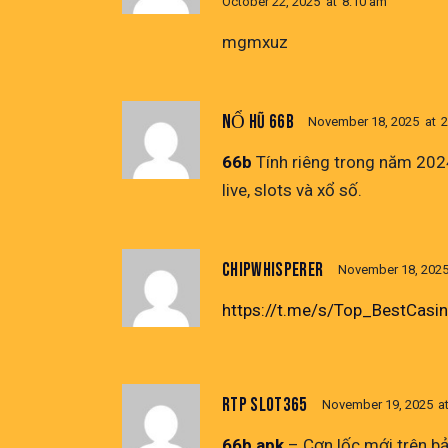
October 22, 2025
at
8:10 am
mgmxuz
NỔ HŨ 66B
November 18, 2025
at
2
66b
Tính riêng trong năm 2024,
live, slots và xổ số.
CHIPWHISPERER
November 18, 202
https://t.me/s/Top_BestCasi
RTP SLOT365
November 19, 2025
a
66b apk
– Cơn lốc mới trên bả