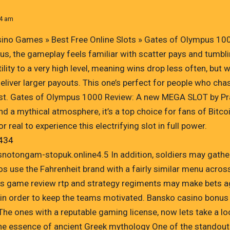
24 am
ino Games » Best Free Online Slots » Gates of Olympus 10
us, the gameplay feels familiar with scatter pays and tumbli
lity to a very high level, meaning wins drop less often, but w
deliver larger payouts. This one’s perfect for people who cha
irst. Gates of Olympus 1000 Review: A new MEGA SLOT by Pra
and a mythical atmosphere, it’s a top choice for fans of Bitc
real to experience this electrifying slot in full power.
7434
ongam-stopuk.online4.5 In addition, soldiers may gather 
os use the Fahrenheit brand with a fairly similar menu acro
us game review rtp and strategy regiments may make bets a
s in order to keep the teams motivated. Bansko casino bonus 
The ones with a reputable gaming license, now lets take a lo
the essence of ancient Greek mythology One of the standout