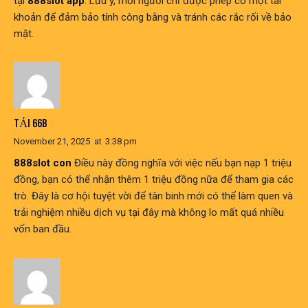
tại
888slot app
. Lưu ý, mỗi người chỉ được phép có một tài
khoản để đảm bảo tính công bằng và tránh các rắc rối về bảo
mật.
TẢI 66B
November 21, 2025
at
3:38 pm
888slot con
Điều này đồng nghĩa với việc nếu bạn nạp 1 triệu
đồng, bạn có thể nhận thêm 1 triệu đồng nữa để tham gia các
trò. Đây là cơ hội tuyệt vời để tân binh mới có thể làm quen và
trải nghiệm nhiều dịch vụ tại đây mà không lo mất quá nhiều
vốn ban đầu.