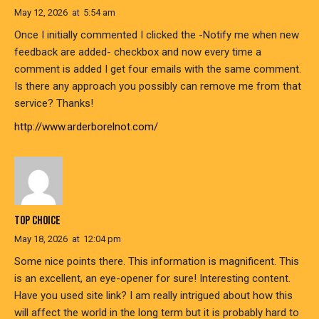
May 12, 2026
at
5:54 am
Once I initially commented I clicked the -Notify me when new
feedback are added- checkbox and now every time a
comment is added I get four emails with the same comment.
Is there any approach you possibly can remove me from that
service? Thanks!
http://www.arderborelnot.com/
TOP CHOICE
May 18, 2026
at
12:04 pm
Some nice points there. This information is magnificent. This
is an excellent, an eye-opener for sure! Interesting content.
Have you used site link? I am really intrigued about how this
will affect the world in the long term but it is probably hard to