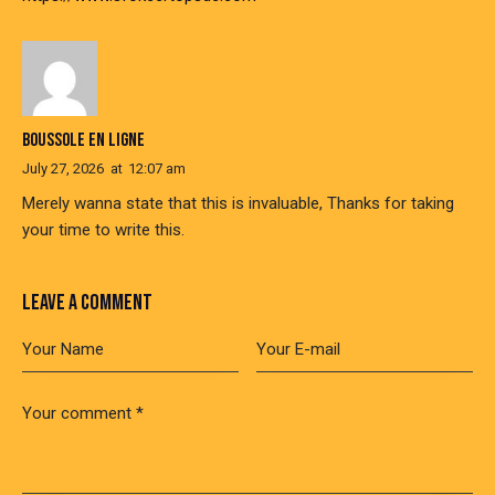
BOUSSOLE EN LIGNE
July 27, 2026
at
12:07 am
Merely wanna state that this is invaluable, Thanks for taking
your time to write this.
LEAVE A COMMENT