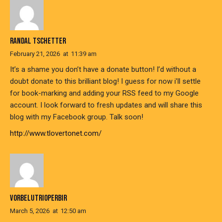
RANDAL TSCHETTER
February 21, 2026
at
11:39 am
It’s a shame you don’t have a donate button! I’d without a
doubt donate to this brilliant blog! I guess for now i’ll settle
for book-marking and adding your RSS feed to my Google
account. I look forward to fresh updates and will share this
blog with my Facebook group. Talk soon!
http://www.tlovertonet.com/
VORBELUTRIOPERBIR
March 5, 2026
at
12:50 am