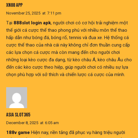
XN88 APP
November 25, 2025
at
7:11 pm
Tại
888slot login apk
, người chơi có cơ hội trải nghiệm một
thế giới cá cược thể thao phong phú với nhiều môn thể thao
hấp dẫn như bóng đá, bóng rổ, tennis và đua xe. Hệ thống cá
cược thể thao của nhà cái này không chỉ đơn thuần cung cấp
các lựa chọn cá cược mà còn mang đến cho người chơi
những loại kèo cược đa dạng, từ kèo châu Á, kèo châu Âu cho
đến các kèo cược theo hiệp, giúp người chơi có nhiều sự lựa
chọn phù hợp với sở thích và chiến lược cá cược của mình.
ASIA SLOT365
December 8, 2025
at
6:05 am
188v game
Hiện nay, nền tảng đã phục vụ hàng triệu người