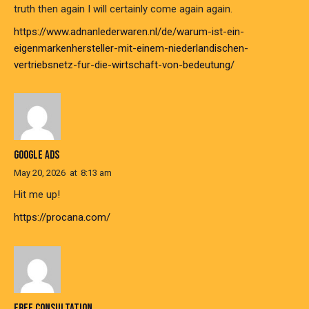
truth then again I will certainly come again again.
https://www.adnanlederwaren.nl/de/warum-ist-ein-
eigenmarkenhersteller-mit-einem-niederlandischen-
vertriebsnetz-fur-die-wirtschaft-von-bedeutung/
GOOGLE ADS
May 20, 2026
at
8:13 am
Hit me up!
https://procana.com/
FREE CONSULTATION