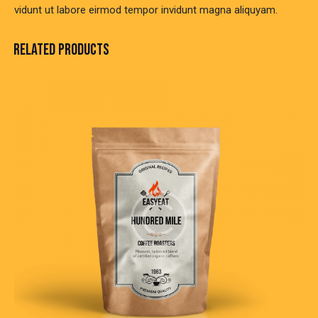
vidunt ut labore eirmod tempor invidunt magna aliquyam.
RELATED PRODUCTS