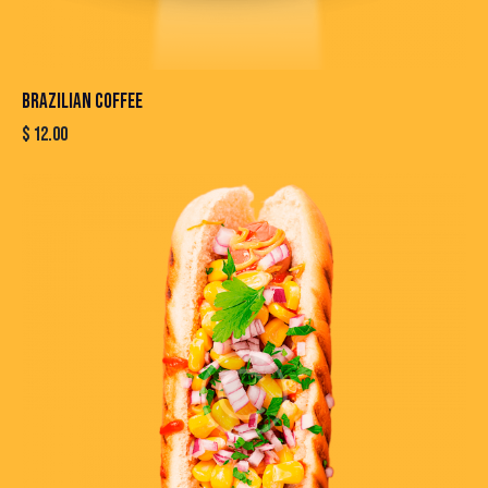
BRAZILIAN COFFEE
$
12.00