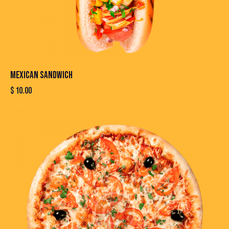
MEXICAN SANDWICH
$
10.00