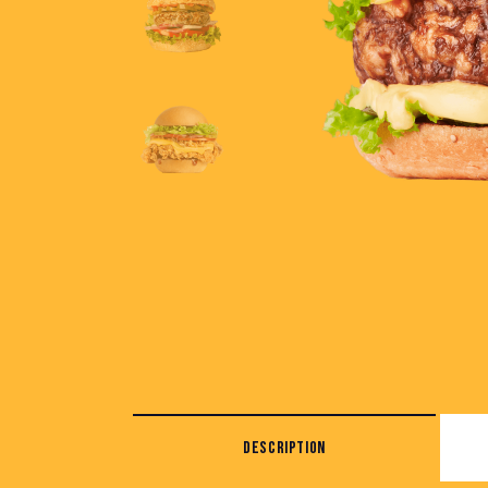
DESCRIPTION