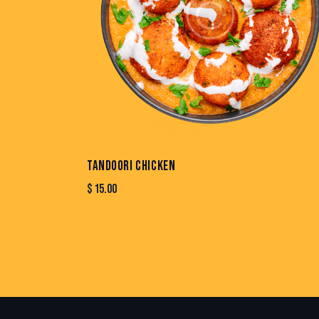
TANDOORI CHICKEN
$
15.00