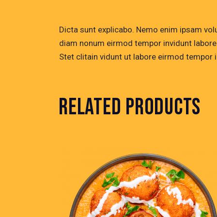
Dicta sunt explicabo. Nemo enim ipsam volup
diam nonum eirmod tempor invidunt labore 
Stet clitain vidunt ut labore eirmod tempor
RELATED PRODUCTS