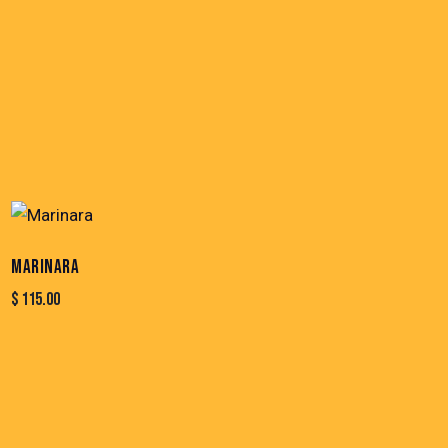
MARINARA
$
115.00