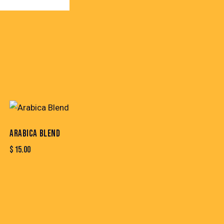
ARABICA BLEND
$
15.00