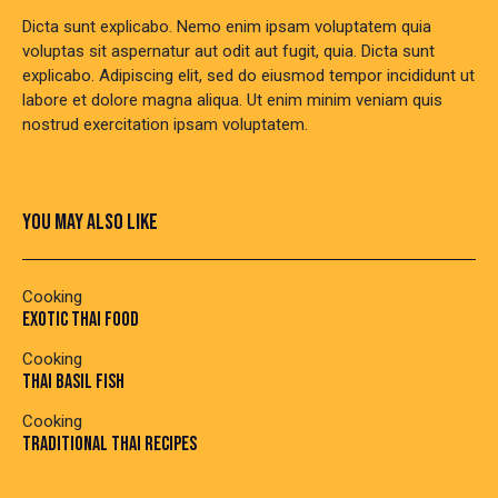
Dicta sunt explicabo. Nemo enim ipsam voluptatem quia
voluptas sit aspernatur aut odit aut fugit, quia. Dicta sunt
explicabo. Adipiscing elit, sed do eiusmod tempor incididunt ut
labore et dolore magna aliqua. Ut enim minim veniam quis
nostrud exercitation ipsam voluptatem.
YOU MAY ALSO LIKE
Cooking
EXOTIC THAI FOOD
Cooking
THAI BASIL FISH
Cooking
TRADITIONAL THAI RECIPES