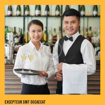
EXCEPTEUR SINT OCCAECAT