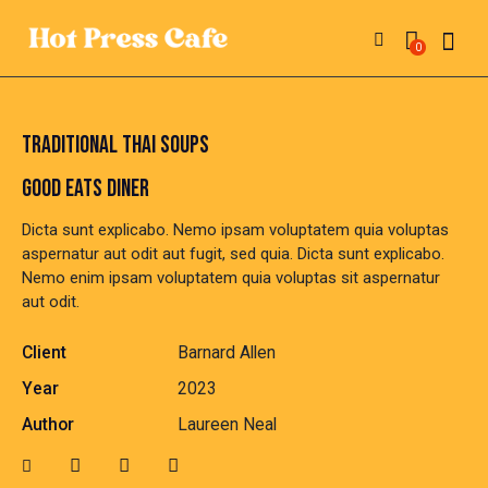
0
TRADITIONAL THAI SOUPS
GOOD EATS DINER
Dicta sunt explicabo. Nemo ipsam voluptatem quia voluptas
aspernatur aut odit aut fugit, sed quia. Dicta sunt explicabo.
Nemo enim ipsam voluptatem quia voluptas sit aspernatur
aut odit.
Client
Barnard Allen
Year
2023
Author
Laureen Neal