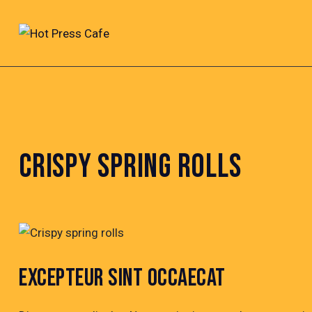
CRISPY SPRING ROLLS
EXCEPTEUR SINT OCCAECAT